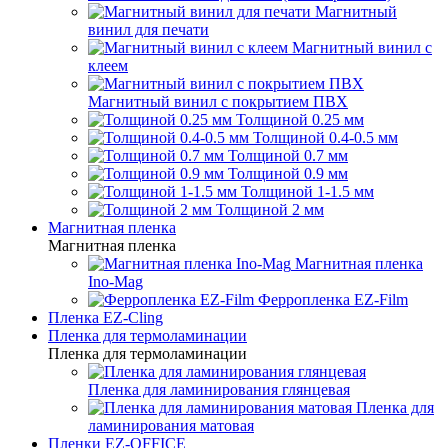
Магнитный
винил для печати
Магнитный винил с
клеем
Магнитный винил с покрытием ПВХ
Толщиной 0.25 мм
Толщиной 0.4-0.5 мм
Толщиной 0.7 мм
Толщиной 0.9 мм
Толщиной 1-1.5 мм
Толщиной 2 мм
Магнитная пленка
Магнитная пленка
Магнитная пленка
Ino-Mag
Ферропленка EZ-Film
Пленка EZ-Cling
Пленка для термоламинации
Пленка для термоламинации
Пленка для ламинирования глянцевая
Пленка для
ламинирования матовая
Пленки EZ-OFFICE