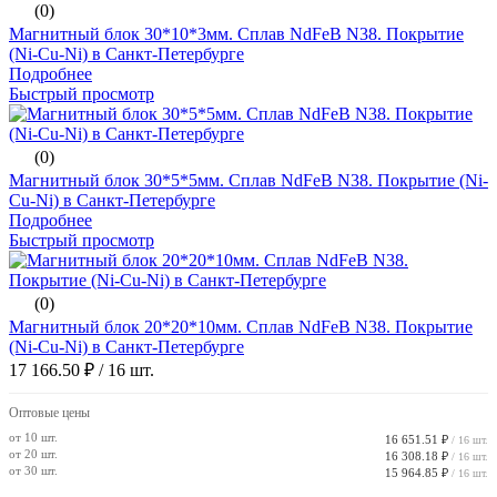
(0)
Магнитный блок 30*10*3мм. Сплав NdFeB N38. Покрытие
(Ni-Cu-Ni) в Санкт-Петербурге
Подробнее
Быстрый просмотр
(0)
Магнитный блок 30*5*5мм. Сплав NdFeB N38. Покрытие (Ni-
Cu-Ni) в Санкт-Петербурге
Подробнее
Быстрый просмотр
(0)
Магнитный блок 20*20*10мм. Сплав NdFeB N38. Покрытие
(Ni-Cu-Ni) в Санкт-Петербурге
17 166.50 ₽
/ 16 шт.
Оптовые цены
от 10 шт.
16 651.51 ₽
/ 16 шт.
от 20 шт.
16 308.18 ₽
/ 16 шт.
от 30 шт.
15 964.85 ₽
/ 16 шт.