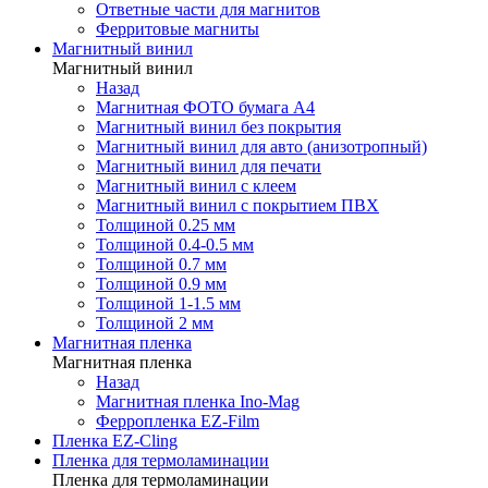
Ответные части для магнитов
Ферритовые магниты
Магнитный винил
Магнитный винил
Назад
Магнитная ФОТО бумага А4
Магнитный винил без покрытия
Магнитный винил для авто (анизотропный)
Магнитный винил для печати
Магнитный винил с клеем
Магнитный винил с покрытием ПВХ
Толщиной 0.25 мм
Толщиной 0.4-0.5 мм
Толщиной 0.7 мм
Толщиной 0.9 мм
Толщиной 1-1.5 мм
Толщиной 2 мм
Магнитная пленка
Магнитная пленка
Назад
Магнитная пленка Ino-Mag
Ферропленка EZ-Film
Пленка EZ-Cling
Пленка для термоламинации
Пленка для термоламинации