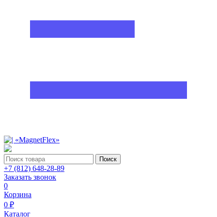
Поиск
+7 (812) 648-28-89
Заказать звонок
0
Корзина
0 ₽
Каталог