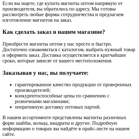
Если вы ищете, где купить магниты оптом напрямую от
производителя, вы обратились по адресу. Мы готовы
рассмотреть любые формы сотрудничества и предлагаем
изготовление магнитов на заказ.
Как сделать заказ в нашем магазине?
Приобрести магниты оптом у нас просто и быстро.
Достаточно ознакомиться с каталогом, выбрать нужный товар
и оформить заказ. Доставка осуществляется в кратчайшие
сроки, которые зависят от вашего местоположения.
Заказывая у нас, вы получаете:
гарантированное качество продукции от проверенных
производителей;
конкурентоспособные цены по сравнению с
розничными магазинами;
оперативную доставку оптовых партий.
В нашем ассортименте представлены магниты различных
форм: шайбы, кольца, квадраты и другие. Подробную
информацию о товарах вы найдёте в прайс-листе на нашем
сайте.