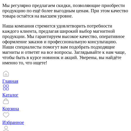
Мы регулярно предлагаем скидки, позволяющие приобрести
продукцию по ещё более выгодным ценам. При этом качество
товара остаётся на высшем уровне.
Наша компания стремится удовлетворить потребности
каждого клиента, предлагая широкий выбор магнитной
продукции. Мы гарантируем высокое качество, оперативное
оформление заказов и профессиональную консультацию.
Наши специалисты помогут вам подобрать подходящие
магниты и ответят на все вопросы. Заглядывайте к нам чаще,
чтобы быть в курсе новинок и акций. Уверены, вы найдёте
именно то, что ищете!
Главная
Каталог
Корзина
Избранное