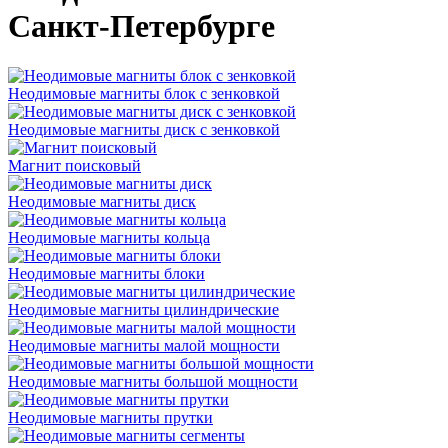
Санкт-Петербурге
Неодимовые магниты блок с зенковкой
Неодимовые магниты диск с зенковкой
Магнит поисковый
Неодимовые магниты диск
Неодимовые магниты кольца
Неодимовые магниты блоки
Неодимовые магниты цилиндрические
Неодимовые магниты малой мощности
Неодимовые магниты большой мощности
Неодимовые магниты прутки