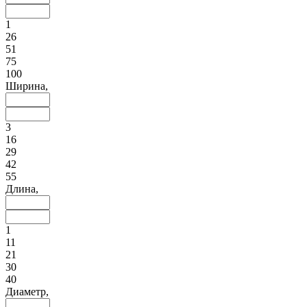
1
26
51
75
100
Ширина,
3
16
29
42
55
Длина,
1
11
21
30
40
Диаметр,