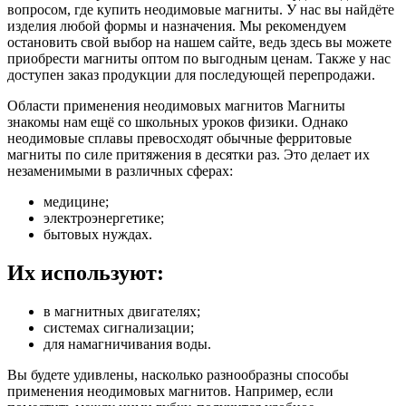
вопросом, где купить неодимовые магниты. У нас вы найдёте
изделия любой формы и назначения. Мы рекомендуем
остановить свой выбор на нашем сайте, ведь здесь вы можете
приобрести магниты оптом по выгодным ценам. Также у нас
доступен заказ продукции для последующей перепродажи.
Области применения неодимовых магнитов Магниты
знакомы нам ещё со школьных уроков физики. Однако
неодимовые сплавы превосходят обычные ферритовые
магниты по силе притяжения в десятки раз. Это делает их
незаменимыми в различных сферах:
медицине;
электроэнергетике;
бытовых нуждах.
Их используют:
в магнитных двигателях;
системах сигнализации;
для намагничивания воды.
Вы будете удивлены, насколько разнообразны способы
применения неодимовых магнитов. Например, если