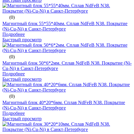
Быстрый просмотр
(0)
Магнитный блок 55*55*40мм. Сплав NdFeB N38. Покрытие
(Ni-Cu-Ni) в Санкт-Петербурге
Подробнее
Быстрый просмотр
(0)
Магнитный блок 50*6*2мм. Сплав NdFeB N38. Покрытие (Ni-
Cu-Ni) в Санкт-Петербурге
Подробнее
Быстрый просмотр
(0)
Магнитный блок 40*20*6мм. Сплав NdFeB N38. Покрытие
(Ni-Cu-Ni) в Санкт-Петербурге
Подробнее
Быстрый просмотр