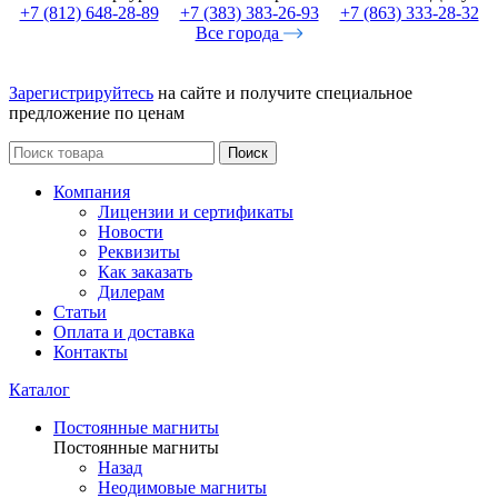
+7 (812) 648-28-89
+7 (383) 383-26-93
+7 (863) 333-28-32
Все города
Зарегистрируйтесь
на сайте и получите специальное
предложение по ценам
Поиск
Компания
Лицензии и сертификаты
Новости
Реквизиты
Как заказать
Дилерам
Статьи
Оплата и доставка
Контакты
Каталог
Постоянные магниты
Постоянные магниты
Назад
Неодимовые магниты