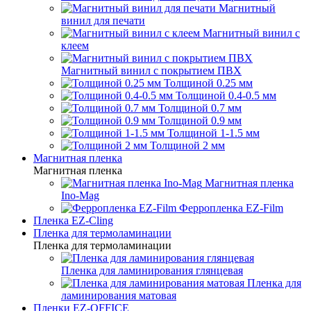
Магнитный
винил для печати
Магнитный винил с
клеем
Магнитный винил с покрытием ПВХ
Толщиной 0.25 мм
Толщиной 0.4-0.5 мм
Толщиной 0.7 мм
Толщиной 0.9 мм
Толщиной 1-1.5 мм
Толщиной 2 мм
Магнитная пленка
Магнитная пленка
Магнитная пленка
Ino-Mag
Ферропленка EZ-Film
Пленка EZ-Cling
Пленка для термоламинации
Пленка для термоламинации
Пленка для ламинирования глянцевая
Пленка для
ламинирования матовая
Пленки EZ-OFFICE