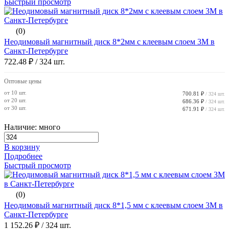
Быстрый просмотр
(0)
Неодимовый магнитный диск 8*2мм с клеевым слоем 3М в
Санкт-Петербурге
722.48 ₽
/ 324 шт.
Оптовые цены
от 10 шт.
700.81 ₽
/ 324 шт.
от 20 шт.
686.36 ₽
/ 324 шт.
от 30 шт.
671.91 ₽
/ 324 шт.
Наличие: много
В корзину
Подробнее
Быстрый просмотр
(0)
Неодимовый магнитный диск 8*1,5 мм с клеевым слоем 3М в
Санкт-Петербурге
1 152.26 ₽
/ 324 шт.