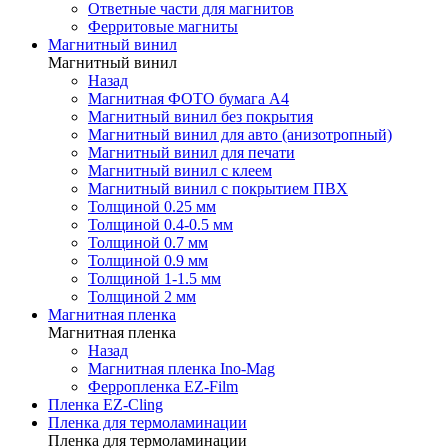
Ответные части для магнитов
Ферритовые магниты
Магнитный винил
Магнитный винил
Назад
Магнитная ФОТО бумага А4
Магнитный винил без покрытия
Магнитный винил для авто (анизотропный)
Магнитный винил для печати
Магнитный винил с клеем
Магнитный винил с покрытием ПВХ
Толщиной 0.25 мм
Толщиной 0.4-0.5 мм
Толщиной 0.7 мм
Толщиной 0.9 мм
Толщиной 1-1.5 мм
Толщиной 2 мм
Магнитная пленка
Магнитная пленка
Назад
Магнитная пленка Ino-Mag
Ферропленка EZ-Film
Пленка EZ-Cling
Пленка для термоламинации
Пленка для термоламинации