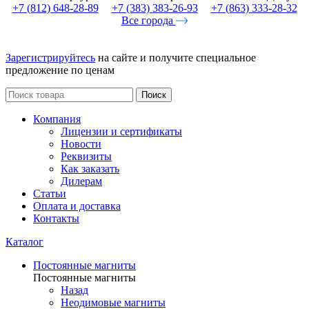
+7 (812) 648-28-89
+7 (383) 383-26-93
+7 (863) 333-28-32
Все города
Зарегистрируйтесь
на сайте и получите специальное
предложение по ценам
Поиск
Компания
Лицензии и сертификаты
Новости
Реквизиты
Как заказать
Дилерам
Статьи
Оплата и доставка
Контакты
Каталог
Постоянные магниты
Постоянные магниты
Назад
Неодимовые магниты