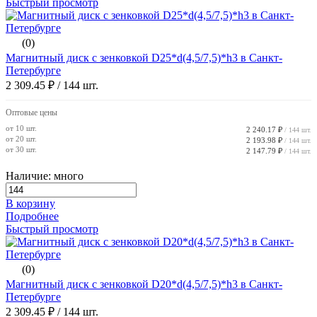
Быстрый просмотр
(0)
Магнитный диск с зенковкой D25*d(4,5/7,5)*h3 в Санкт-
Петербурге
2 309.45 ₽
/ 144 шт.
Оптовые цены
от 10 шт.
2 240.17 ₽
/ 144 шт.
от 20 шт.
2 193.98 ₽
/ 144 шт.
от 30 шт.
2 147.79 ₽
/ 144 шт.
Наличие: много
В корзину
Подробнее
Быстрый просмотр
(0)
Магнитный диск с зенковкой D20*d(4,5/7,5)*h3 в Санкт-
Петербурге
2 309.45 ₽
/ 144 шт.