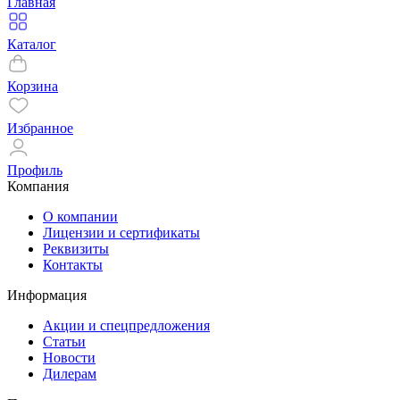
Главная
Каталог
Корзина
Избранное
Профиль
Компания
О компании
Лицензии и сертификаты
Реквизиты
Контакты
Информация
Акции и спецпредложения
Статьи
Новости
Дилерам