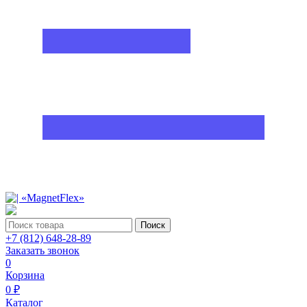
Поиск
+7 (812) 648-28-89
Заказать звонок
0
Корзина
0 ₽
Каталог