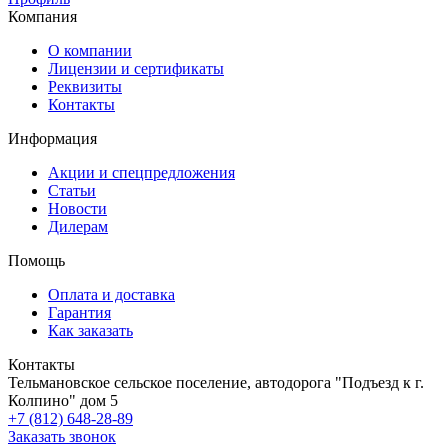
Компания
О компании
Лицензии и сертификаты
Реквизиты
Контакты
Информация
Акции и спецпредложения
Статьи
Новости
Дилерам
Помощь
Оплата и доставка
Гарантия
Как заказать
Контакты
Тельмановское сельское поселение, автодорога "Подъезд к г.
Колпино" дом 5
+7 (812) 648-28-89
Заказать звонок