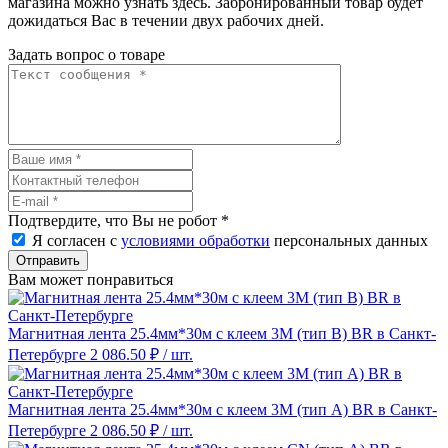
магазина можно узнать здесь. Забронированный товар будет
дожидаться Вас в течении двух рабочих дней.
Задать вопрос о товаре
Подтвердите, что Вы не робот
*
Я согласен с
условиями обработки
персональных данных
Отправить
Вам может понравиться
Магнитная лента 25.4мм*30м с клеем 3M (тип B) BR в Санкт-
Петербурге
2 086.50 ₽
/ шт.
Магнитная лента 25.4мм*30м с клеем 3M (тип A) BR в Санкт-
Петербурге
2 086.50 ₽
/ шт.