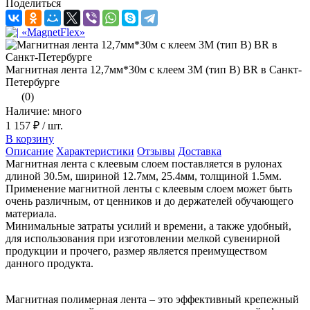
Поделиться
Магнитная лента 12,7мм*30м с клеем 3M (тип B) BR в Санкт-
Петербурге
(0)
Наличие: много
1 157 ₽
/ шт.
В корзину
Описание
Характеристики
Отзывы
Доставка
Магнитная лента с клеевым слоем поставляется в рулонах
длиной 30.5м, шириной 12.7мм, 25.4мм, толщиной 1.5мм.
Применение магнитной ленты с клеевым слоем может быть
очень различным, от ценников и до держателей обучающего
материала.
Минимальные затраты усилий и времени, а также удобный,
для использования при изготовлении мелкой сувенирной
продукции и прочего, размер является преимуществом
данного продукта.
Магнитная полимерная лента – это эффективный крепежный