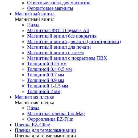
Ответные части для магнитов
Ферритовые магниты
Магнитный винил
Магнитный винил
Назад
Магнитная ФОТО бумага А4
Магнитный винил без покрытия
Магнитный винил для авто (анизотропный)
Магнитный винил для печати
Магнитный винил с клеем
Магнитный винил с покрытием ПВХ
Толщиной 0.25 мм
Толщиной 0.4-0.5 мм
Толщиной 0.7 мм
Толщиной 0.9 мм
Толщиной 1-1.5 мм
Толщиной 2 мм
Магнитная пленка
Магнитная пленка
Назад
Магнитная пленка Ino-Mag
Ферропленка EZ-Film
Пленка EZ-Cling
Пленка для термоламинации
Пленка для термоламинации