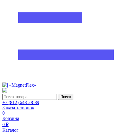
Поиск
+7 (812) 648-28-89
Заказать звонок
0
Корзина
0 ₽
Каталог