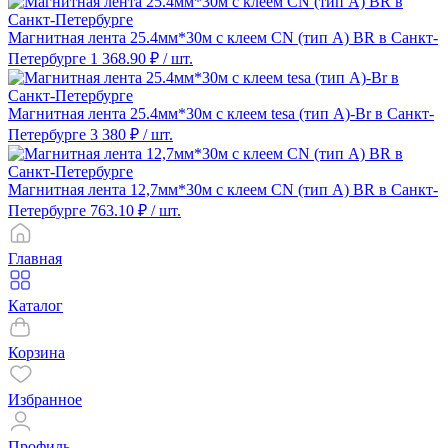
Магнитная лента 25.4мм*30м с клеем CN (тип A) BR в Санкт-
Петербурге
1 368.90 ₽
/ шт.
Магнитная лента 25.4мм*30м с клеем tesa (тип A)-Br в Санкт-
Петербурге
3 380 ₽
/ шт.
Магнитная лента 12,7мм*30м с клеем CN (тип A) BR в Санкт-
Петербурге
763.10 ₽
/ шт.
Главная
Каталог
Корзина
Избранное
Профиль