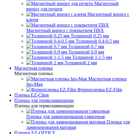
Магнитный
винил для печати
Магнитный винил с
клеем
Магнитный винил с покрытием ПВХ
Толщиной 0.25 мм
Толщиной 0.4-0.5 мм
Толщиной 0.7 мм
Толщиной 0.9 мм
Толщиной 1-1.5 мм
Толщиной 2 мм
Магнитная пленка
Магнитная пленка
Магнитная пленка
Ino-Mag
Ферропленка EZ-Film
Пленка EZ-Cling
Пленка для термоламинации
Пленка для термоламинации
Пленка для ламинирования глянцевая
Пленка для
ламинирования матовая
Пленки EZ-OFFICE