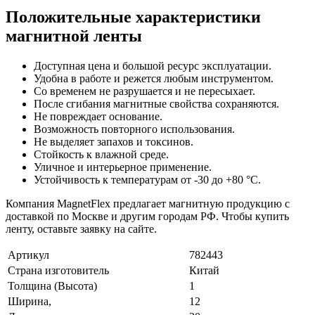
Положительные характеристики
магнитной ленты
Доступная цена и большой ресурс эксплуатации.
Удобна в работе и режется любым инструментом.
Со временем не разрушается и не пересыхает.
После сгибания магнитные свойства сохраняются.
Не повреждает основание.
Возможность повторного использования.
Не выделяет запахов и токсинов.
Стойкость к влажной среде.
Уличное и интерьерное применение.
Устойчивость к температурам от -30 до +80 °C.
Компания MagnetFlex предлагает магнитную продукцию с
доставкой по Москве и другим городам РФ. Чтобы купить
ленту, оставьте заявку на сайте.
Артикул
782443
Страна изготовитель
Китай
Толщина (Высота)
1
Ширина,
12