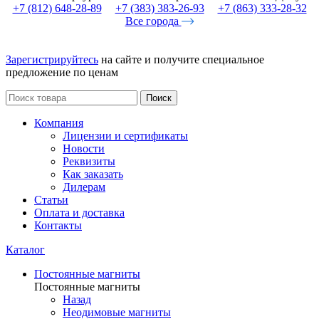
+7 (812) 648-28-89
+7 (383) 383-26-93
+7 (863) 333-28-32
Все города
Зарегистрируйтесь
на сайте и получите специальное
предложение по ценам
Поиск
Компания
Лицензии и сертификаты
Новости
Реквизиты
Как заказать
Дилерам
Статьи
Оплата и доставка
Контакты
Каталог
Постоянные магниты
Постоянные магниты
Назад
Неодимовые магниты