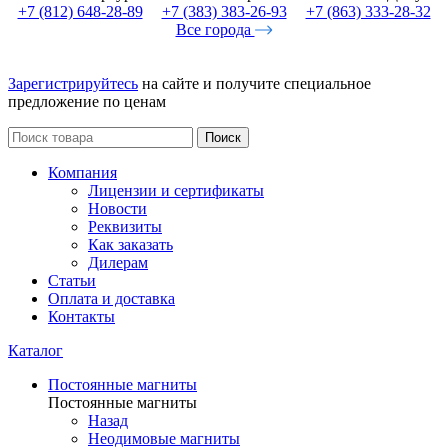
+7 (812) 648-28-89
+7 (383) 383-26-93
+7 (863) 333-28-32
Все города
Зарегистрируйтесь
на сайте и получите специальное
предложение по ценам
Поиск
Компания
Лицензии и сертификаты
Новости
Реквизиты
Как заказать
Дилерам
Статьи
Оплата и доставка
Контакты
Каталог
Постоянные магниты
Постоянные магниты
Назад
Неодимовые магниты