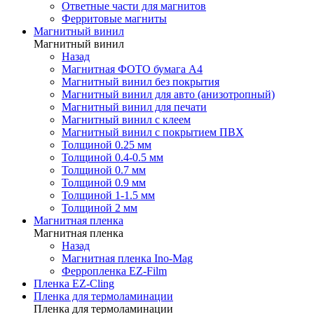
Ответные части для магнитов
Ферритовые магниты
Магнитный винил
Магнитный винил
Назад
Магнитная ФОТО бумага А4
Магнитный винил без покрытия
Магнитный винил для авто (анизотропный)
Магнитный винил для печати
Магнитный винил с клеем
Магнитный винил с покрытием ПВХ
Толщиной 0.25 мм
Толщиной 0.4-0.5 мм
Толщиной 0.7 мм
Толщиной 0.9 мм
Толщиной 1-1.5 мм
Толщиной 2 мм
Магнитная пленка
Магнитная пленка
Назад
Магнитная пленка Ino-Mag
Ферропленка EZ-Film
Пленка EZ-Cling
Пленка для термоламинации
Пленка для термоламинации