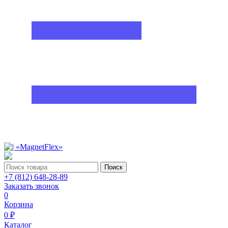
Поиск
+7 (812) 648-28-89
Заказать звонок
0
Корзина
0 ₽
Каталог