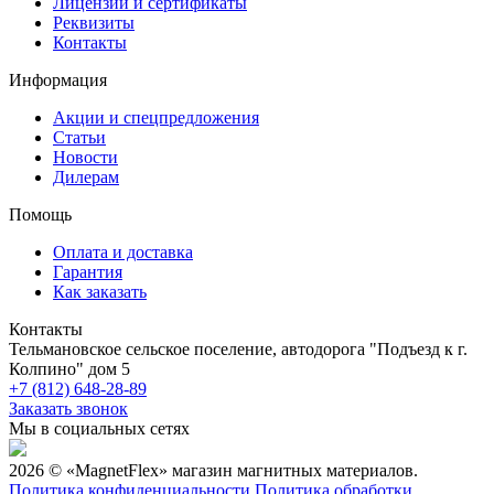
Лицензии и сертификаты
Реквизиты
Контакты
Информация
Акции и спецпредложения
Статьи
Новости
Дилерам
Помощь
Оплата и доставка
Гарантия
Как заказать
Контакты
Тельмановское сельское поселение, автодорога "Подъезд к г.
Колпино" дом 5
+7 (812) 648-28-89
Заказать звонок
Мы в социальных сетях
2026 © «MagnetFlex» магазин магнитных материалов.
Политика конфиденциальности
Политика обработки