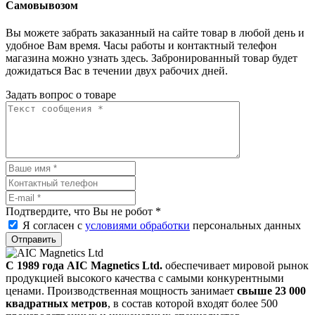
Самовывозом
Вы можете забрать заказанный на сайте товар в любой день и
удобное Вам время. Часы работы и контактный телефон
магазина можно узнать здесь. Забронированный товар будет
дожидаться Вас в течении двух рабочих дней.
Задать вопрос о товаре
Подтвердите, что Вы не робот
*
Я согласен с
условиями обработки
персональных данных
Отправить
С 1989 года AIC Magnetics Ltd.
обеспечивает мировой рынок
продукцией высокого качества с самыми конкурентными
ценами. Производственная мощность занимает
свыше 23 000
квадратных метров
, в состав которой входят более 500