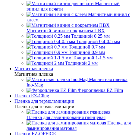
Магнитный
винил для печати
Магнитный винил с
клеем
Магнитный винил с покрытием ПВХ
Толщиной 0.25 мм
Толщиной 0.4-0.5 мм
Толщиной 0.7 мм
Толщиной 0.9 мм
Толщиной 1-1.5 мм
Толщиной 2 мм
Магнитная пленка
Магнитная пленка
Магнитная пленка
Ino-Mag
Ферропленка EZ-Film
Пленка EZ-Cling
Пленка для термоламинации
Пленка для термоламинации
Пленка для ламинирования глянцевая
Пленка для
ламинирования матовая
Пленки EZ-OFFICE