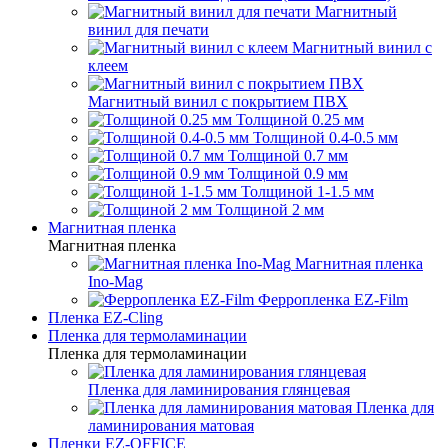
Магнитный
винил для печати
Магнитный винил с
клеем
Магнитный винил с покрытием ПВХ
Толщиной 0.25 мм
Толщиной 0.4-0.5 мм
Толщиной 0.7 мм
Толщиной 0.9 мм
Толщиной 1-1.5 мм
Толщиной 2 мм
Магнитная пленка
Магнитная пленка
Магнитная пленка
Ino-Mag
Ферропленка EZ-Film
Пленка EZ-Cling
Пленка для термоламинации
Пленка для термоламинации
Пленка для ламинирования глянцевая
Пленка для
ламинирования матовая
Пленки EZ-OFFICE