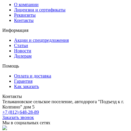
О компании
Лицензии и сертификаты
Реквизиты
Контакты
Информация
Акции и спецпредложения
Статьи
Новости
Дилерам
Помощь
Оплата и доставка
Гарантия
Как заказать
Контакты
Тельмановское сельское поселение, автодорога "Подъезд к г.
Колпино" дом 5
+7 (812) 648-28-89
Заказать звонок
Мы в социальных сетях