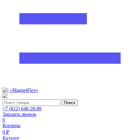
Поиск
+7 (812) 648-28-89
Заказать звонок
0
Корзина
0 ₽
Каталог