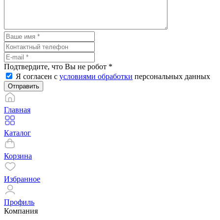
Подтвердите, что Вы не робот
*
Я согласен с
условиями обработки
персональных данных
Отправить
Главная
Каталог
Корзина
Избранное
Профиль
Компания