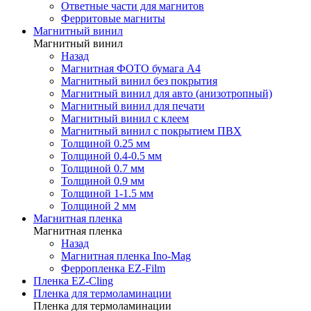
Ответные части для магнитов
Ферритовые магниты
Магнитный винил
Магнитный винил
Назад
Магнитная ФОТО бумага А4
Магнитный винил без покрытия
Магнитный винил для авто (анизотропный)
Магнитный винил для печати
Магнитный винил с клеем
Магнитный винил с покрытием ПВХ
Толщиной 0.25 мм
Толщиной 0.4-0.5 мм
Толщиной 0.7 мм
Толщиной 0.9 мм
Толщиной 1-1.5 мм
Толщиной 2 мм
Магнитная пленка
Магнитная пленка
Назад
Магнитная пленка Ino-Mag
Ферропленка EZ-Film
Пленка EZ-Cling
Пленка для термоламинации
Пленка для термоламинации