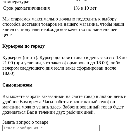
температура:
Срок размагничивания
1% в 10 лет
Мы стараемся максимально лояльно подходить к выбору
способов доставки товаров из нашего магазина, чтобы наши
клиенты получали необходимое качество по наименьшей
цене.
Курьером по городу
Курьером (пн-пт). Курьер доставит товар в день заказа с 18 до
21.00 (при условии, что заказ сформирован до 18.00), либо
вечером следующего дня (если заказ сформирован после
18.00).
Самовывозом
Вы можете забрать заказанный на сайте товар в любой день и
удобное Вам время. Часы работы и контактный телефон
магазина можно узнать здесь. Забронированный товар будет
дожидаться Вас в течении двух рабочих дней.
Задать вопрос о товаре