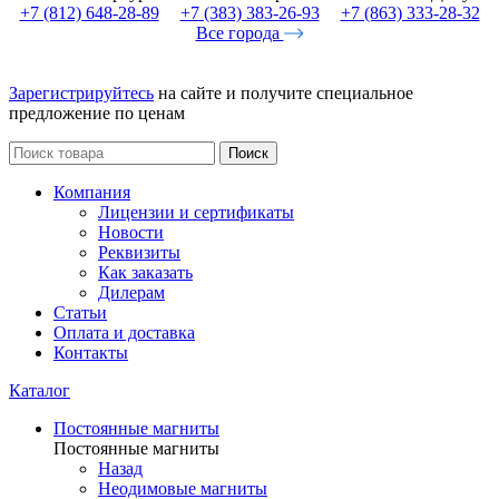
+7 (812) 648-28-89
+7 (383) 383-26-93
+7 (863) 333-28-32
Все города
Зарегистрируйтесь
на сайте и получите специальное
предложение по ценам
Поиск
Компания
Лицензии и сертификаты
Новости
Реквизиты
Как заказать
Дилерам
Статьи
Оплата и доставка
Контакты
Каталог
Постоянные магниты
Постоянные магниты
Назад
Неодимовые магниты