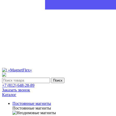
Поиск
+7 (812) 648-28-89
Заказать звонок
Каталог
Постоянные магниты
Постоянные магниты