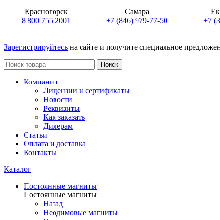
Красногорск
Самара
Ек
8 800 755 2001
+7 (846) 979-77-50
+7 (
Зарегистрируйтесь
на сайте и получите специальное предложе
Поиск
Компания
Лицензии и сертификаты
Новости
Реквизиты
Как заказать
Дилерам
Статьи
Оплата и доставка
Контакты
Каталог
Постоянные магниты
Постоянные магниты
Назад
Неодимовые магниты